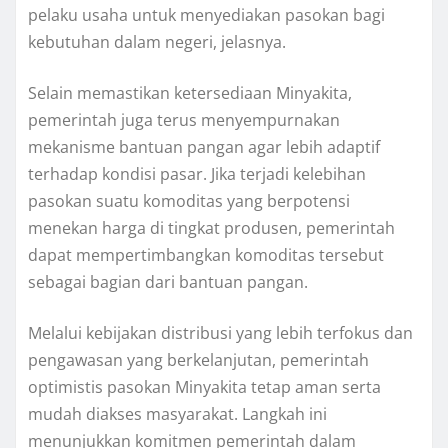
pelaku usaha untuk menyediakan pasokan bagi
kebutuhan dalam negeri, jelasnya.
Selain memastikan ketersediaan Minyakita,
pemerintah juga terus menyempurnakan
mekanisme bantuan pangan agar lebih adaptif
terhadap kondisi pasar. Jika terjadi kelebihan
pasokan suatu komoditas yang berpotensi
menekan harga di tingkat produsen, pemerintah
dapat mempertimbangkan komoditas tersebut
sebagai bagian dari bantuan pangan.
Melalui kebijakan distribusi yang lebih terfokus dan
pengawasan yang berkelanjutan, pemerintah
optimistis pasokan Minyakita tetap aman serta
mudah diakses masyarakat. Langkah ini
menunjukkan komitmen pemerintah dalam