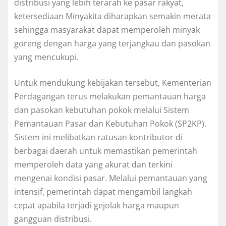
distribusi yang lebih terarah ke pasar rakyat,
ketersediaan Minyakita diharapkan semakin merata
sehingga masyarakat dapat memperoleh minyak
goreng dengan harga yang terjangkau dan pasokan
yang mencukupi.
Untuk mendukung kebijakan tersebut, Kementerian
Perdagangan terus melakukan pemantauan harga
dan pasokan kebutuhan pokok melalui Sistem
Pemantauan Pasar dan Kebutuhan Pokok (SP2KP).
Sistem ini melibatkan ratusan kontributor di
berbagai daerah untuk memastikan pemerintah
memperoleh data yang akurat dan terkini
mengenai kondisi pasar. Melalui pemantauan yang
intensif, pemerintah dapat mengambil langkah
cepat apabila terjadi gejolak harga maupun
gangguan distribusi.