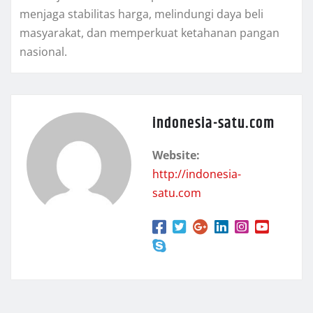
menjaga stabilitas harga, melindungi daya beli
masyarakat, dan memperkuat ketahanan pangan
nasional.
indonesia-satu.com
Website:
http://indonesia-
satu.com