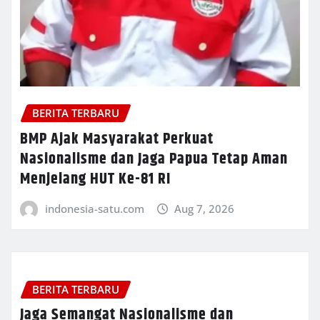
BERITA TERBARU
BMP Ajak Masyarakat Perkuat
Nasionalisme dan Jaga Papua Tetap Aman
Menjelang HUT Ke-81 RI
indonesia-satu.com
Aug 7, 2026
BERITA TERBARU
Jaga Semangat Nasionalisme dan