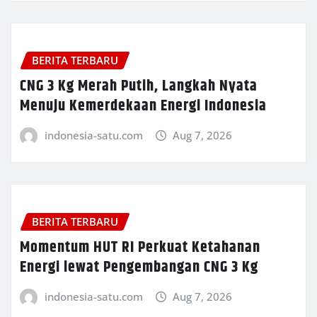
BERITA TERBARU
CNG 3 Kg Merah Putih, Langkah Nyata
Menuju Kemerdekaan Energi Indonesia
indonesia-satu.com
Aug 7, 2026
BERITA TERBARU
Momentum HUT RI Perkuat Ketahanan
Energi lewat Pengembangan CNG 3 Kg
indonesia-satu.com
Aug 7, 2026