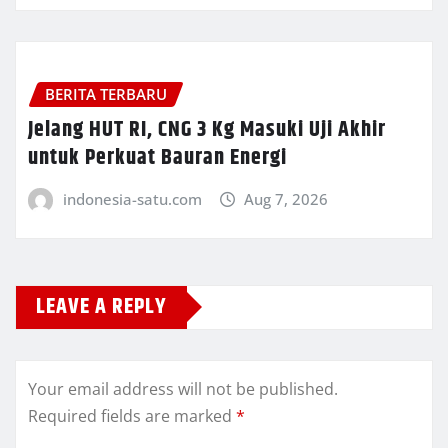
BERITA TERBARU
Jelang HUT RI, CNG 3 Kg Masuki Uji Akhir
untuk Perkuat Bauran Energi
indonesia-satu.com
Aug 7, 2026
LEAVE A REPLY
Your email address will not be published.
Required fields are marked
*