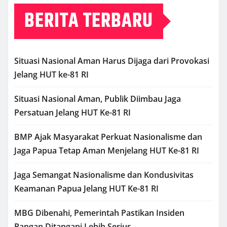
BERITA TERBARU
Situasi Nasional Aman Harus Dijaga dari Provokasi
Jelang HUT ke-81 RI
Situasi Nasional Aman, Publik Diimbau Jaga
Persatuan Jelang HUT Ke-81 RI
BMP Ajak Masyarakat Perkuat Nasionalisme dan
Jaga Papua Tetap Aman Menjelang HUT Ke-81 RI
Jaga Semangat Nasionalisme dan Kondusivitas
Keamanan Papua Jelang HUT Ke-81 RI
MBG Dibenahi, Pemerintah Pastikan Insiden
Pangan Ditangani Lebih Serius