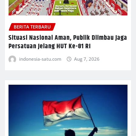
BERITA TERBARU
Situasi Nasional Aman, Publik Diimbau Jaga
Persatuan Jelang HUT Ke-81 RI
indonesia-satu.com
Aug 7, 2026