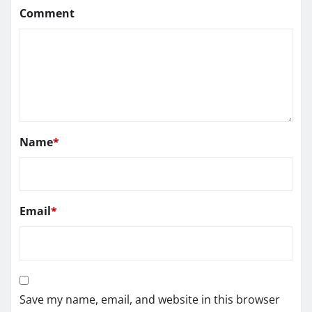
Comment
Name
*
Email
*
Save my name, email, and website in this browser