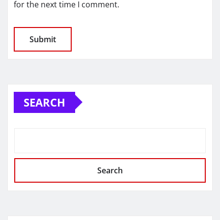
for the next time I comment.
SEARCH
Search