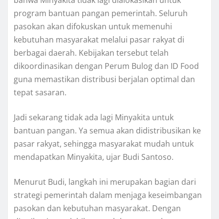
bahwa Minyakita tidak lagi dialokasikan untuk
program bantuan pangan pemerintah. Seluruh
pasokan akan difokuskan untuk memenuhi
kebutuhan masyarakat melalui pasar rakyat di
berbagai daerah. Kebijakan tersebut telah
dikoordinasikan dengan Perum Bulog dan ID Food
guna memastikan distribusi berjalan optimal dan
tepat sasaran.
Jadi sekarang tidak ada lagi Minyakita untuk
bantuan pangan. Ya semua akan didistribusikan ke
pasar rakyat, sehingga masyarakat mudah untuk
mendapatkan Minyakita, ujar Budi Santoso.
Menurut Budi, langkah ini merupakan bagian dari
strategi pemerintah dalam menjaga keseimbangan
pasokan dan kebutuhan masyarakat. Dengan