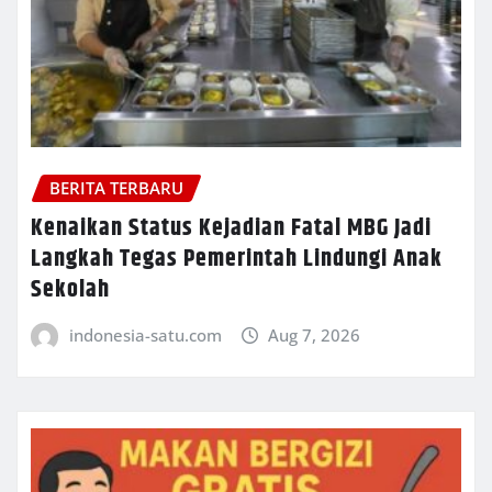
BERITA TERBARU
Kenaikan Status Kejadian Fatal MBG Jadi
Langkah Tegas Pemerintah Lindungi Anak
Sekolah
indonesia-satu.com
Aug 7, 2026