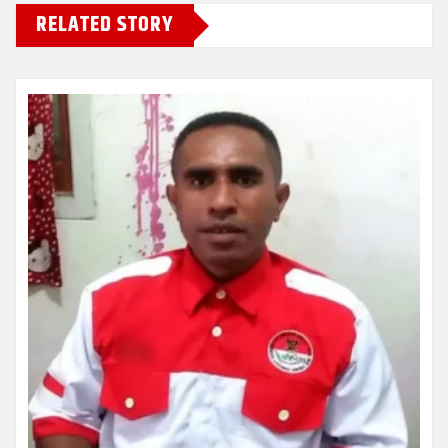
RELATED STORY