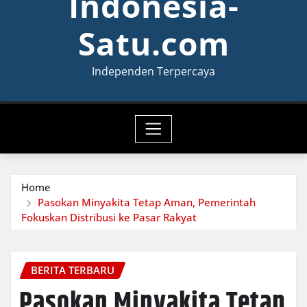
Indonesia-
Satu.com
Independen Terpercaya
Home
Pasokan Minyakita Tetap Aman, Pemerintah
Fokuskan Distribusi ke Pasar Rakyat
BERITA TERBARU
Pasokan Minyakita Tetap