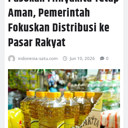
Aman, Pemerintah
Fokuskan Distribusi ke
Pasar Rakyat
indonesia-satu.com
Jun 10, 2026
0