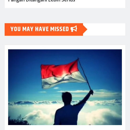
YOU MAY HAVE MISSED