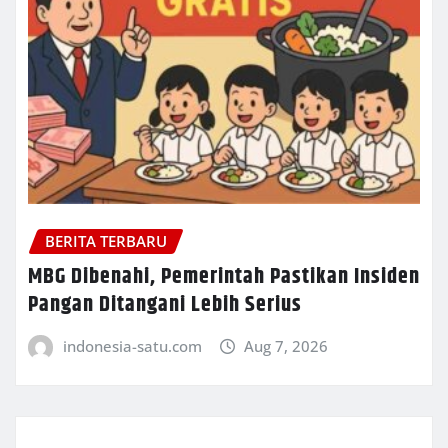
BERITA TERBARU
MBG Dibenahi, Pemerintah Pastikan Insiden
Pangan Ditangani Lebih Serius
indonesia-satu.com
Aug 7, 2026