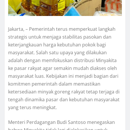
Jakarta, – Pemerintah terus memperkuat langkah
strategis untuk menjaga stabilitas pasokan dan
keterjangkauan harga kebutuhan pokok bagi
masyarakat. Salah satu upaya yang dilakukan
adalah dengan memfokuskan distribusi Minyakita
ke pasar rakyat agar semakin mudah diakses oleh
masyarakat luas. Kebijakan ini menjadi bagian dari
komitmen pemerintah dalam memastikan
ketersediaan minyak goreng rakyat tetap terjaga di
tengah dinamika pasar dan kebutuhan masyarakat
yang terus meningkat.
Menteri Perdagangan Budi Santoso menegaskan