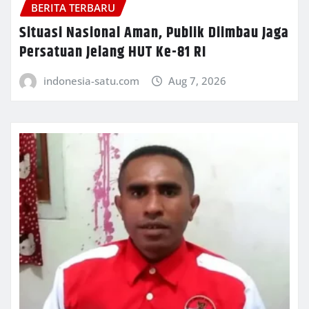
BERITA TERBARU
Situasi Nasional Aman, Publik Diimbau Jaga
Persatuan Jelang HUT Ke-81 RI
indonesia-satu.com
Aug 7, 2026