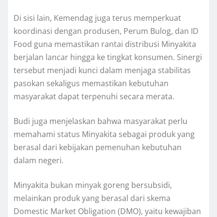
Di sisi lain, Kemendag juga terus memperkuat
koordinasi dengan produsen, Perum Bulog, dan ID
Food guna memastikan rantai distribusi Minyakita
berjalan lancar hingga ke tingkat konsumen. Sinergi
tersebut menjadi kunci dalam menjaga stabilitas
pasokan sekaligus memastikan kebutuhan
masyarakat dapat terpenuhi secara merata.
Budi juga menjelaskan bahwa masyarakat perlu
memahami status Minyakita sebagai produk yang
berasal dari kebijakan pemenuhan kebutuhan
dalam negeri.
Minyakita bukan minyak goreng bersubsidi,
melainkan produk yang berasal dari skema
Domestic Market Obligation (DMO), yaitu kewajiban