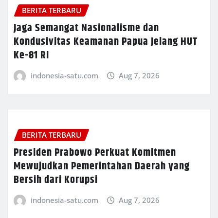
BERITA TERBARU
Jaga Semangat Nasionalisme dan
Kondusivitas Keamanan Papua Jelang HUT
Ke-81 RI
indonesia-satu.com
Aug 7, 2026
BERITA TERBARU
Presiden Prabowo Perkuat Komitmen
Mewujudkan Pemerintahan Daerah yang
Bersih dari Korupsi
indonesia-satu.com
Aug 7, 2026