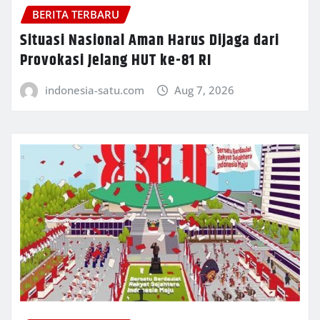
BERITA TERBARU
Situasi Nasional Aman Harus Dijaga dari
Provokasi Jelang HUT ke-81 RI
indonesia-satu.com
Aug 7, 2026