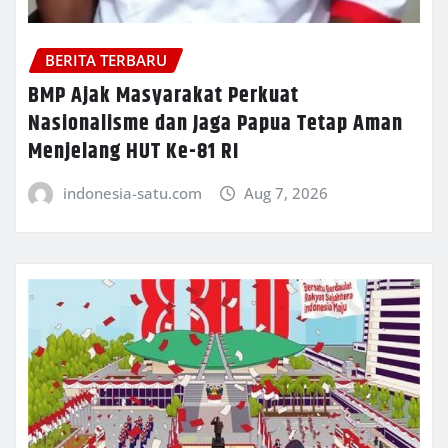
BERITA TERBARU
BMP Ajak Masyarakat Perkuat
Nasionalisme dan Jaga Papua Tetap Aman
Menjelang HUT Ke-81 RI
indonesia-satu.com
Aug 7, 2026