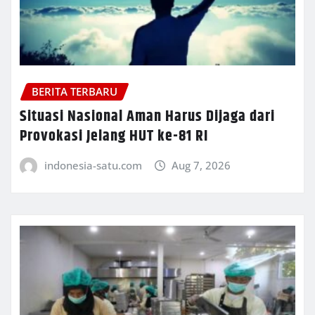
BERITA TERBARU
Situasi Nasional Aman Harus Dijaga dari
Provokasi Jelang HUT ke-81 RI
indonesia-satu.com
Aug 7, 2026