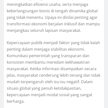
meningkatkan efisiensi usaha, serta menjaga
keberlangsungan bisnis di tengah dinamika global
yang tidak menentu. Upaya ini dinilai penting agar
transformasi ekonomi berjalan inklusif dan mampu
menjangkau seluruh lapisan masyarakat.
Kepercayaan publik menjadi faktor yang tidak kalah
penting dalam menjaga stabilitas ekonomi.
Komunikasi pemerintah yang transparan dan
konsisten membantu meredam kekhawatiran
masyarakat. Ketika informasi disampaikan secara
jelas, masyarakat cenderung lebih tenang dan tidak
mudah terpengaruh oleh isu-isu negatif. Dalam
situasi global yang penuh ketidakpastian,
kepercayaan menjadi modal sosial yang sangat
berharga.