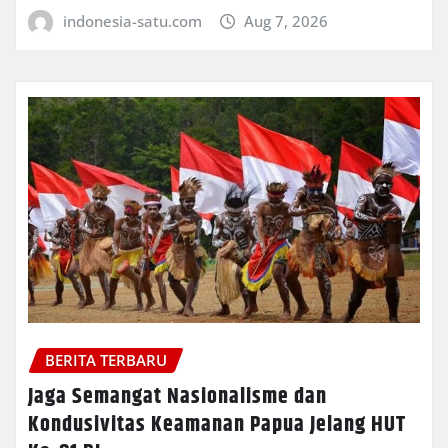
indonesia-satu.com
Aug 7, 2026
BERITA TERBARU
Jaga Semangat Nasionalisme dan
Kondusivitas Keamanan Papua Jelang HUT