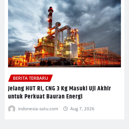
BERITA TERBARU
Jelang HUT RI, CNG 3 Kg Masuki Uji Akhir
untuk Perkuat Bauran Energi
indonesia-satu.com
Aug 7, 2026