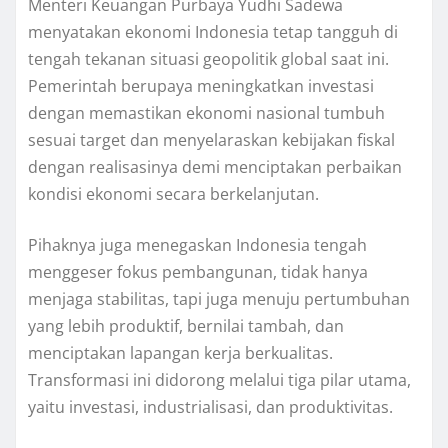
Menteri Keuangan Purbaya Yudhi Sadewa
menyatakan ekonomi Indonesia tetap tangguh di
tengah tekanan situasi geopolitik global saat ini.
Pemerintah berupaya meningkatkan investasi
dengan memastikan ekonomi nasional tumbuh
sesuai target dan menyelaraskan kebijakan fiskal
dengan realisasinya demi menciptakan perbaikan
kondisi ekonomi secara berkelanjutan.
Pihaknya juga menegaskan Indonesia tengah
menggeser fokus pembangunan, tidak hanya
menjaga stabilitas, tapi juga menuju pertumbuhan
yang lebih produktif, bernilai tambah, dan
menciptakan lapangan kerja berkualitas.
Transformasi ini didorong melalui tiga pilar utama,
yaitu investasi, industrialisasi, dan produktivitas.