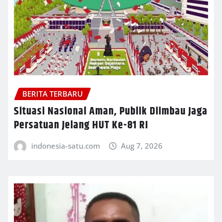
BERITA TERBARU
Situasi Nasional Aman, Publik Diimbau Jaga
Persatuan Jelang HUT Ke-81 RI
indonesia-satu.com
Aug 7, 2026