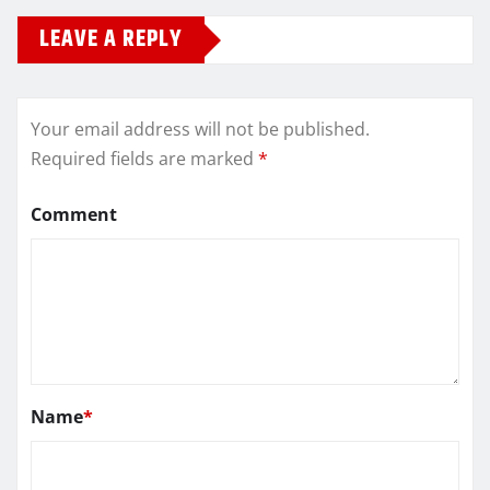
LEAVE A REPLY
Your email address will not be published.
Required fields are marked
*
Comment
Name
*