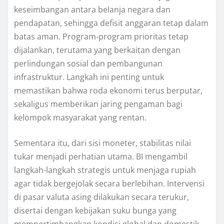
keseimbangan antara belanja negara dan
pendapatan, sehingga defisit anggaran tetap dalam
batas aman. Program-program prioritas tetap
dijalankan, terutama yang berkaitan dengan
perlindungan sosial dan pembangunan
infrastruktur. Langkah ini penting untuk
memastikan bahwa roda ekonomi terus berputar,
sekaligus memberikan jaring pengaman bagi
kelompok masyarakat yang rentan.
Sementara itu, dari sisi moneter, stabilitas nilai
tukar menjadi perhatian utama. BI mengambil
langkah-langkah strategis untuk menjaga rupiah
agar tidak bergejolak secara berlebihan. Intervensi
di pasar valuta asing dilakukan secara terukur,
disertai dengan kebijakan suku bunga yang