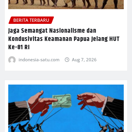
BERITA TERBARU
Jaga Semangat Nasionalisme dan
Kondusivitas Keamanan Papua Jelang HUT
Ke-81 RI
indonesia-satu.com
Aug 7, 2026