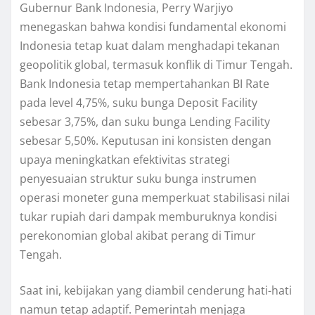
Gubernur Bank Indonesia, Perry Warjiyo
menegaskan bahwa kondisi fundamental ekonomi
Indonesia tetap kuat dalam menghadapi tekanan
geopolitik global, termasuk konflik di Timur Tengah.
Bank Indonesia tetap mempertahankan BI Rate
pada level 4,75%, suku bunga Deposit Facility
sebesar 3,75%, dan suku bunga Lending Facility
sebesar 5,50%. Keputusan ini konsisten dengan
upaya meningkatkan efektivitas strategi
penyesuaian struktur suku bunga instrumen
operasi moneter guna memperkuat stabilisasi nilai
tukar rupiah dari dampak memburuknya kondisi
perekonomian global akibat perang di Timur
Tengah.
Saat ini, kebijakan yang diambil cenderung hati-hati
namun tetap adaptif. Pemerintah menjaga