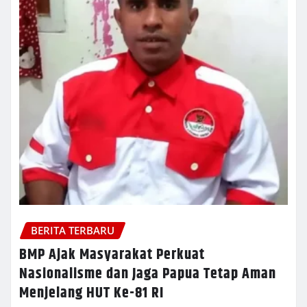
BERITA TERBARU
BMP Ajak Masyarakat Perkuat
Nasionalisme dan Jaga Papua Tetap Aman
Menjelang HUT Ke-81 RI