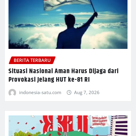
BERITA TERBARU
Situasi Nasional Aman Harus Dijaga dari
Provokasi Jelang HUT ke-81 RI
indonesia-satu.com
Aug 7, 2026