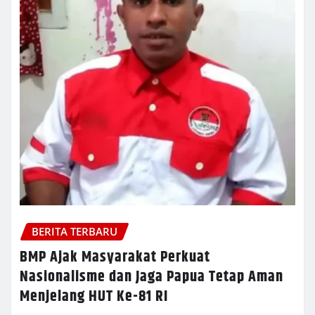
BERITA TERBARU
BMP Ajak Masyarakat Perkuat
Nasionalisme dan Jaga Papua Tetap Aman
Menjelang HUT Ke-81 RI