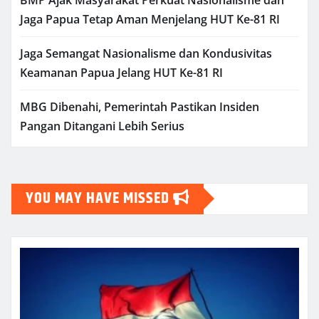
Jaga Papua Tetap Aman Menjelang HUT Ke-81 RI
Jaga Semangat Nasionalisme dan Kondusivitas
Keamanan Papua Jelang HUT Ke-81 RI
MBG Dibenahi, Pemerintah Pastikan Insiden
Pangan Ditangani Lebih Serius
YOU MAY HAVE MISSED