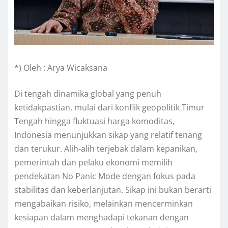
*) Oleh : Arya Wicaksana
Di tengah dinamika global yang penuh
ketidakpastian, mulai dari konflik geopolitik Timur
Tengah hingga fluktuasi harga komoditas,
Indonesia menunjukkan sikap yang relatif tenang
dan terukur. Alih-alih terjebak dalam kepanikan,
pemerintah dan pelaku ekonomi memilih
pendekatan No Panic Mode dengan fokus pada
stabilitas dan keberlanjutan. Sikap ini bukan berarti
mengabaikan risiko, melainkan mencerminkan
kesiapan dalam menghadapi tekanan dengan