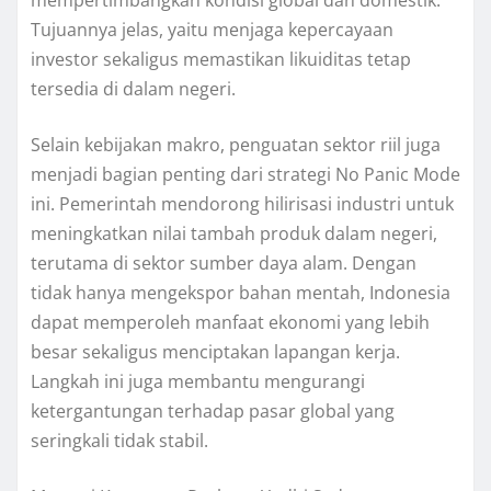
mempertimbangkan kondisi global dan domestik.
Tujuannya jelas, yaitu menjaga kepercayaan
investor sekaligus memastikan likuiditas tetap
tersedia di dalam negeri.
Selain kebijakan makro, penguatan sektor riil juga
menjadi bagian penting dari strategi No Panic Mode
ini. Pemerintah mendorong hilirisasi industri untuk
meningkatkan nilai tambah produk dalam negeri,
terutama di sektor sumber daya alam. Dengan
tidak hanya mengekspor bahan mentah, Indonesia
dapat memperoleh manfaat ekonomi yang lebih
besar sekaligus menciptakan lapangan kerja.
Langkah ini juga membantu mengurangi
ketergantungan terhadap pasar global yang
seringkali tidak stabil.