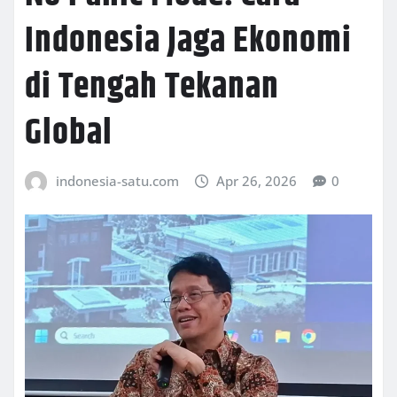
Indonesia Jaga Ekonomi
di Tengah Tekanan
Global
indonesia-satu.com
Apr 26, 2026
0