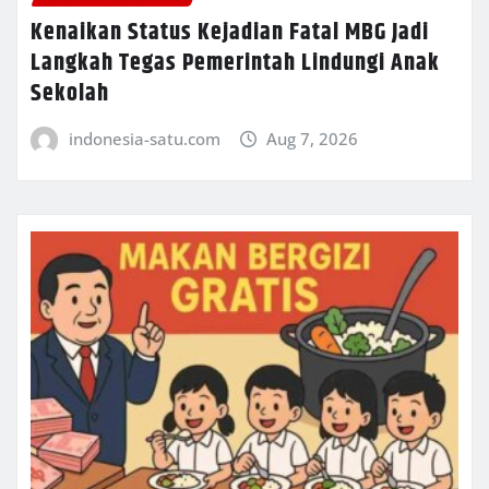
Kenaikan Status Kejadian Fatal MBG Jadi
Langkah Tegas Pemerintah Lindungi Anak
Sekolah
indonesia-satu.com
Aug 7, 2026