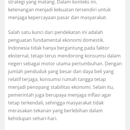
strategi yang matang. Dalam konteks ini,
ketenangan menjadi kekuatan tersendiri untuk
menjaga kepercayaan pasar dan masyarakat.
Salah satu kunci dari pendekatan ini adalah
penguatan fundamental ekonomi domestik.
Indonesia tidak hanya bergantung pada faktor
eksternal, tetapi terus mendorong konsumsi dalam
negeri sebagai motor utama pertumbuhan. Dengan
jumlah penduduk yang besar dan daya beli yang
relatif terjaga, konsumsi rumah tangga tetap
menjadi penopang stabilitas ekonomi. Selain itu,
pemerintah juga berupaya menjaga inflasi agar
tetap terkendali, sehingga masyarakat tidak
merasakan tekanan yang berlebihan dalam
kehidupan sehari-hari.