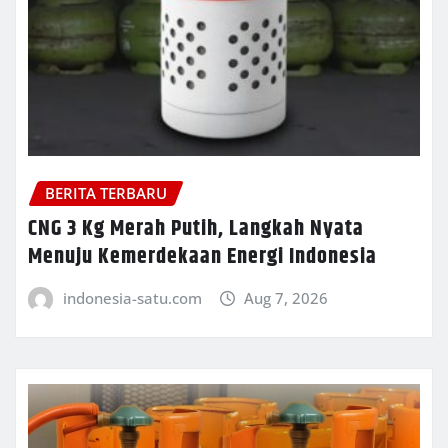
BERITA TERBARU
CNG 3 Kg Merah Putih, Langkah Nyata
Menuju Kemerdekaan Energi Indonesia
indonesia-satu.com
Aug 7, 2026