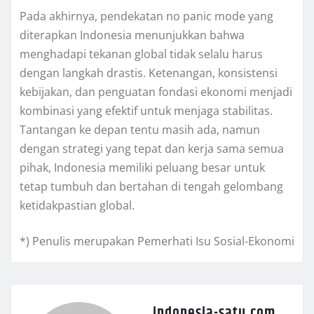
Pada akhirnya, pendekatan no panic mode yang
diterapkan Indonesia menunjukkan bahwa
menghadapi tekanan global tidak selalu harus
dengan langkah drastis. Ketenangan, konsistensi
kebijakan, dan penguatan fondasi ekonomi menjadi
kombinasi yang efektif untuk menjaga stabilitas.
Tantangan ke depan tentu masih ada, namun
dengan strategi yang tepat dan kerja sama semua
pihak, Indonesia memiliki peluang besar untuk
tetap tumbuh dan bertahan di tengah gelombang
ketidakpastian global.
*) Penulis merupakan Pemerhati Isu Sosial-Ekonomi
indonesia-satu.com