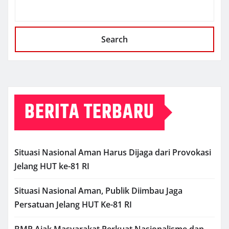
Search
BERITA TERBARU
Situasi Nasional Aman Harus Dijaga dari Provokasi
Jelang HUT ke-81 RI
Situasi Nasional Aman, Publik Diimbau Jaga
Persatuan Jelang HUT Ke-81 RI
BMP Ajak Masyarakat Perkuat Nasionalisme dan