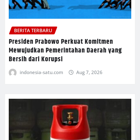
BERITA TERBARU
Presiden Prabowo Perkuat Komitmen
Mewujudkan Pemerintahan Daerah yang
Bersih dari Korupsi
indonesia-satu.com
Aug 7, 2026