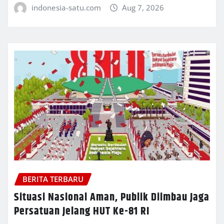
indonesia-satu.com
Aug 7, 2026
BERITA TERBARU
Situasi Nasional Aman, Publik Diimbau Jaga
Persatuan Jelang HUT Ke-81 RI