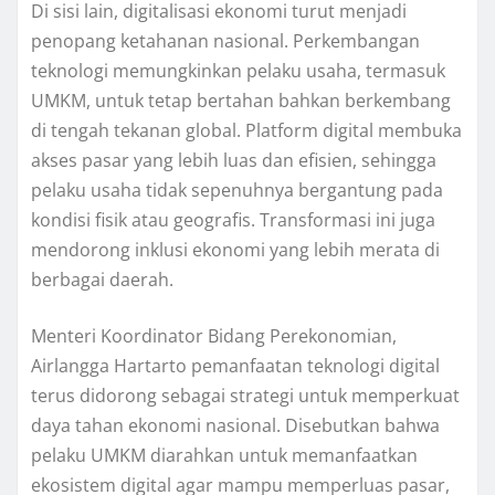
Di sisi lain, digitalisasi ekonomi turut menjadi
penopang ketahanan nasional. Perkembangan
teknologi memungkinkan pelaku usaha, termasuk
UMKM, untuk tetap bertahan bahkan berkembang
di tengah tekanan global. Platform digital membuka
akses pasar yang lebih luas dan efisien, sehingga
pelaku usaha tidak sepenuhnya bergantung pada
kondisi fisik atau geografis. Transformasi ini juga
mendorong inklusi ekonomi yang lebih merata di
berbagai daerah.
Menteri Koordinator Bidang Perekonomian,
Airlangga Hartarto pemanfaatan teknologi digital
terus didorong sebagai strategi untuk memperkuat
daya tahan ekonomi nasional. Disebutkan bahwa
pelaku UMKM diarahkan untuk memanfaatkan
ekosistem digital agar mampu memperluas pasar,