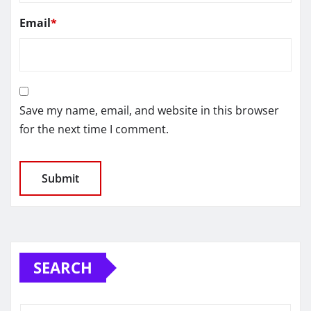
Email
*
Save my name, email, and website in this browser
for the next time I comment.
SEARCH