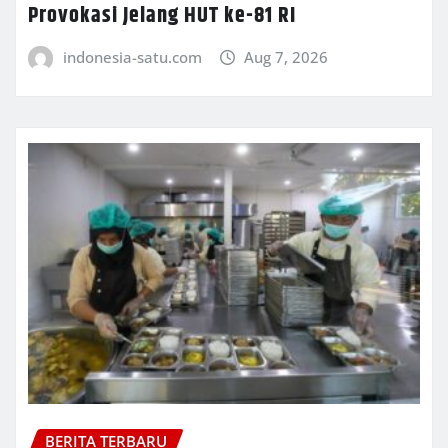
Provokasi Jelang HUT ke-81 RI
indonesia-satu.com
Aug 7, 2026
BERITA TERBARU