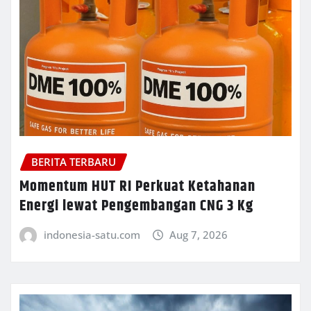
BERITA TERBARU
Momentum HUT RI Perkuat Ketahanan
Energi lewat Pengembangan CNG 3 Kg
indonesia-satu.com
Aug 7, 2026