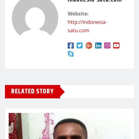
Website:
http://indonesia-
satu.com
RELATED STORY