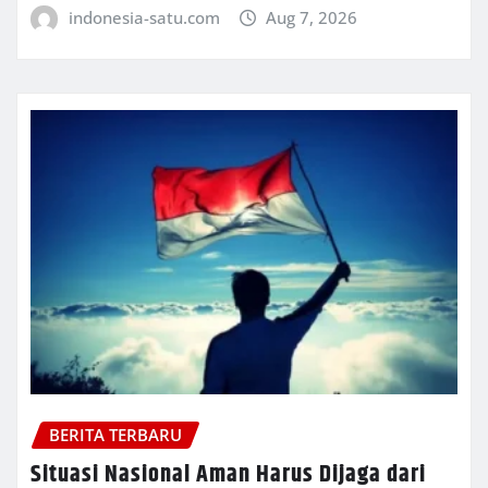
indonesia-satu.com
Aug 7, 2026
BERITA TERBARU
Situasi Nasional Aman Harus Dijaga dari