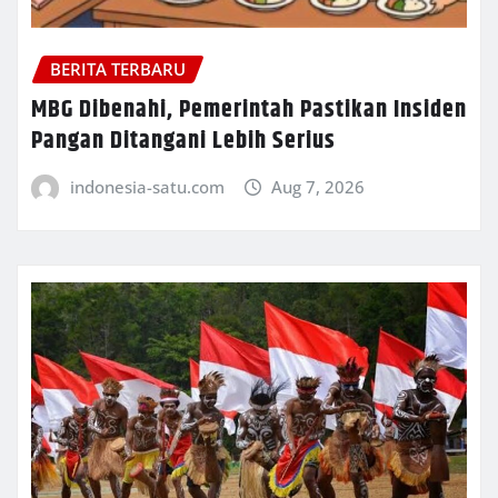
BERITA TERBARU
MBG Dibenahi, Pemerintah Pastikan Insiden
Pangan Ditangani Lebih Serius
indonesia-satu.com
Aug 7, 2026