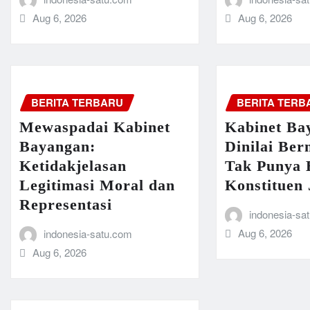
Aug 6, 2026
Aug 6, 2026
BERITA TERBARU
BERITA TERB
Mewaspadai Kabinet
Kabinet Ba
Bayangan:
Dinilai Ber
Ketidakjelasan
Tak Punya 
Legitimasi Moral dan
Konstituen 
Representasi
indonesia-sa
Aug 6, 2026
indonesia-satu.com
Aug 6, 2026