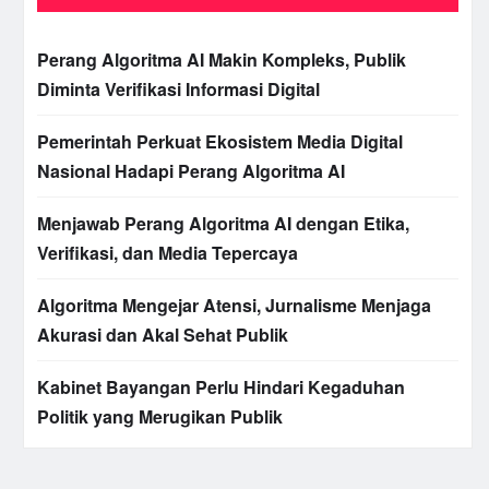
Perang Algoritma AI Makin Kompleks, Publik
Diminta Verifikasi Informasi Digital
Pemerintah Perkuat Ekosistem Media Digital
Nasional Hadapi Perang Algoritma AI
Menjawab Perang Algoritma AI dengan Etika,
Verifikasi, dan Media Tepercaya
Algoritma Mengejar Atensi, Jurnalisme Menjaga
Akurasi dan Akal Sehat Publik
Kabinet Bayangan Perlu Hindari Kegaduhan
Politik yang Merugikan Publik