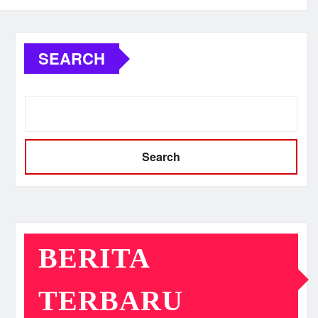
SEARCH
Search
BERITA
TERBARU