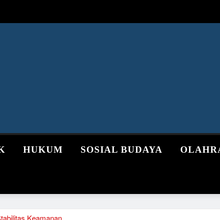
K
HUKUM
SOSIAL BUDAYA
OLAHR
tabilitas Keamanan