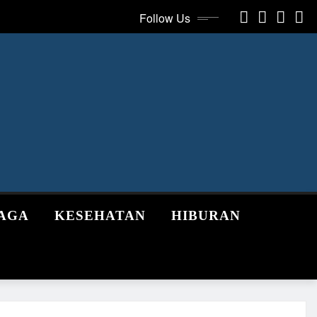
Follow Us
AGA
KESEHATAN
HIBURAN