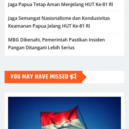
Jaga Papua Tetap Aman Menjelang HUT Ke-81 RI
Jaga Semangat Nasionalisme dan Kondusivitas
Keamanan Papua Jelang HUT Ke-81 RI
MBG Dibenahi, Pemerintah Pastikan Insiden
Pangan Ditangani Lebih Serius
YOU MAY HAVE MISSED