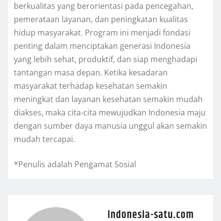
berkualitas yang berorientasi pada pencegahan,
pemerataan layanan, dan peningkatan kualitas
hidup masyarakat. Program ini menjadi fondasi
penting dalam menciptakan generasi Indonesia
yang lebih sehat, produktif, dan siap menghadapi
tantangan masa depan. Ketika kesadaran
masyarakat terhadap kesehatan semakin
meningkat dan layanan kesehatan semakin mudah
diakses, maka cita-cita mewujudkan Indonesia maju
dengan sumber daya manusia unggul akan semakin
mudah tercapai.
*Penulis adalah Pengamat Sosial
indonesia-satu.com