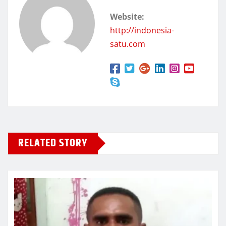
Website:
http://indonesia-
satu.com
RELATED STORY