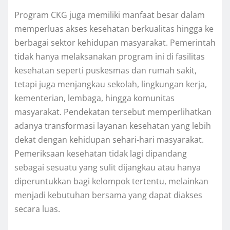
Program CKG juga memiliki manfaat besar dalam
memperluas akses kesehatan berkualitas hingga ke
berbagai sektor kehidupan masyarakat. Pemerintah
tidak hanya melaksanakan program ini di fasilitas
kesehatan seperti puskesmas dan rumah sakit,
tetapi juga menjangkau sekolah, lingkungan kerja,
kementerian, lembaga, hingga komunitas
masyarakat. Pendekatan tersebut memperlihatkan
adanya transformasi layanan kesehatan yang lebih
dekat dengan kehidupan sehari-hari masyarakat.
Pemeriksaan kesehatan tidak lagi dipandang
sebagai sesuatu yang sulit dijangkau atau hanya
diperuntukkan bagi kelompok tertentu, melainkan
menjadi kebutuhan bersama yang dapat diakses
secara luas.