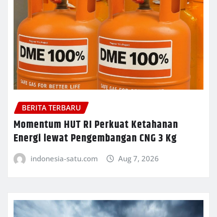
BERITA TERBARU
Momentum HUT RI Perkuat Ketahanan
Energi lewat Pengembangan CNG 3 Kg
indonesia-satu.com
Aug 7, 2026