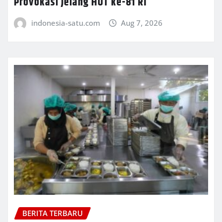
Provokasi Jelang HUT ke-81 RI
indonesia-satu.com
Aug 7, 2026
BERITA TERBARU