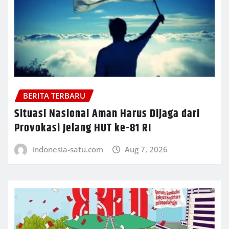
BERITA TERBARU
Situasi Nasional Aman Harus Dijaga dari
Provokasi Jelang HUT ke-81 RI
indonesia-satu.com
Aug 7, 2026