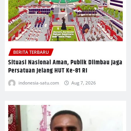
BERITA TERBARU
Situasi Nasional Aman, Publik Diimbau Jaga
Persatuan Jelang HUT Ke-81 RI
indonesia-satu.com
Aug 7, 2026