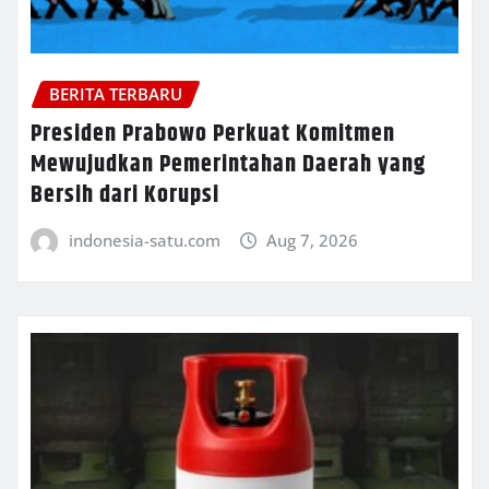
BERITA TERBARU
Presiden Prabowo Perkuat Komitmen
Mewujudkan Pemerintahan Daerah yang
Bersih dari Korupsi
indonesia-satu.com
Aug 7, 2026