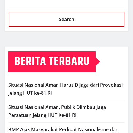
Search
BERITA TERBARU
Situasi Nasional Aman Harus Dijaga dari Provokasi
Jelang HUT ke-81 RI
Situasi Nasional Aman, Publik Diimbau Jaga
Persatuan Jelang HUT Ke-81 RI
BMP Ajak Masyarakat Perkuat Nasionalisme dan