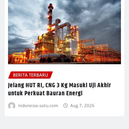
BERITA TERBARU
Jelang HUT RI, CNG 3 Kg Masuki Uji Akhir
untuk Perkuat Bauran Energi
indonesia-satu.com
Aug 7, 2026