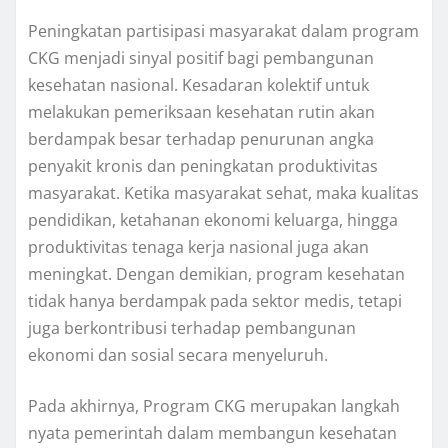
Peningkatan partisipasi masyarakat dalam program
CKG menjadi sinyal positif bagi pembangunan
kesehatan nasional. Kesadaran kolektif untuk
melakukan pemeriksaan kesehatan rutin akan
berdampak besar terhadap penurunan angka
penyakit kronis dan peningkatan produktivitas
masyarakat. Ketika masyarakat sehat, maka kualitas
pendidikan, ketahanan ekonomi keluarga, hingga
produktivitas tenaga kerja nasional juga akan
meningkat. Dengan demikian, program kesehatan
tidak hanya berdampak pada sektor medis, tetapi
juga berkontribusi terhadap pembangunan
ekonomi dan sosial secara menyeluruh.
Pada akhirnya, Program CKG merupakan langkah
nyata pemerintah dalam membangun kesehatan