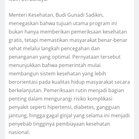
Menteri Kesehatan, Budi Gunadi Sadikin,
menegaskan bahwa tujuan utama program ini
bukan hanya memberikan pemeriksaan kesehatan
gratis, tetapi memastikan masyarakat benar-benar
sehat melalui langkah pencegahan dan
penanganan yang optimal. Pernyataan tersebut
menunjukkan bahwa pemerintah mulai
membangun sistem kesehatan yang lebih
berorientasi pada kualitas hidup masyarakat secara
berkelanjutan. Pemeriksaan rutin menjadi bagian
penting dalam mengurangi risiko komplikasi
penyakit seperti hipertensi, diabetes, gangguan
jantung, hingga gagal ginjal yang selama ini menjadi
penyebab tingginya pembiayaan kesehatan
nasional.