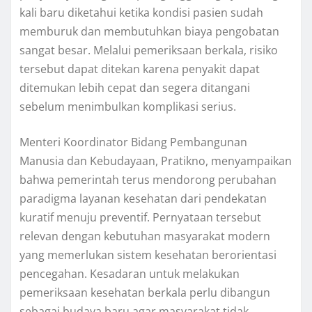
kali baru diketahui ketika kondisi pasien sudah
memburuk dan membutuhkan biaya pengobatan
sangat besar. Melalui pemeriksaan berkala, risiko
tersebut dapat ditekan karena penyakit dapat
ditemukan lebih cepat dan segera ditangani
sebelum menimbulkan komplikasi serius.
Menteri Koordinator Bidang Pembangunan
Manusia dan Kebudayaan, Pratikno, menyampaikan
bahwa pemerintah terus mendorong perubahan
paradigma layanan kesehatan dari pendekatan
kuratif menuju preventif. Pernyataan tersebut
relevan dengan kebutuhan masyarakat modern
yang memerlukan sistem kesehatan berorientasi
pencegahan. Kesadaran untuk melakukan
pemeriksaan kesehatan berkala perlu dibangun
sebagai budaya baru agar masyarakat tidak