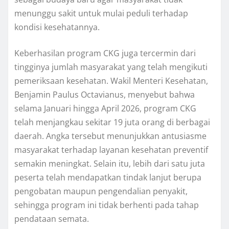
menunggu sakit untuk mulai peduli terhadap
kondisi kesehatannya.
Keberhasilan program CKG juga tercermin dari
tingginya jumlah masyarakat yang telah mengikuti
pemeriksaan kesehatan. Wakil Menteri Kesehatan,
Benjamin Paulus Octavianus, menyebut bahwa
selama Januari hingga April 2026, program CKG
telah menjangkau sekitar 19 juta orang di berbagai
daerah. Angka tersebut menunjukkan antusiasme
masyarakat terhadap layanan kesehatan preventif
semakin meningkat. Selain itu, lebih dari satu juta
peserta telah mendapatkan tindak lanjut berupa
pengobatan maupun pengendalian penyakit,
sehingga program ini tidak berhenti pada tahap
pendataan semata.