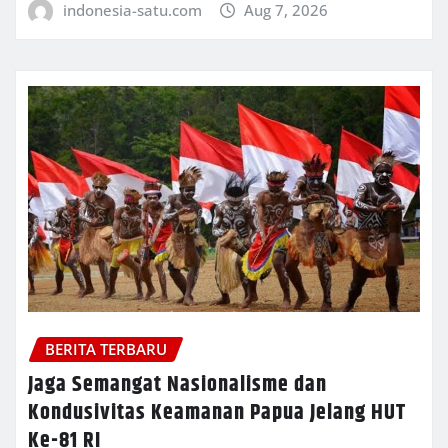
indonesia-satu.com
Aug 7, 2026
BERITA TERBARU
Jaga Semangat Nasionalisme dan
Kondusivitas Keamanan Papua Jelang HUT
Ke-81 RI