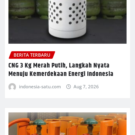
BERITA TERBARU
CNG 3 Kg Merah Putih, Langkah Nyata
Menuju Kemerdekaan Energi Indonesia
indonesia-satu.com
Aug 7, 2026