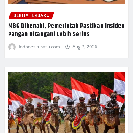
BERITA TERBARU
MBG Dibenahi, Pemerintah Pastikan Insiden
Pangan Ditangani Lebih Serius
indonesia-satu.com
Aug 7, 2026