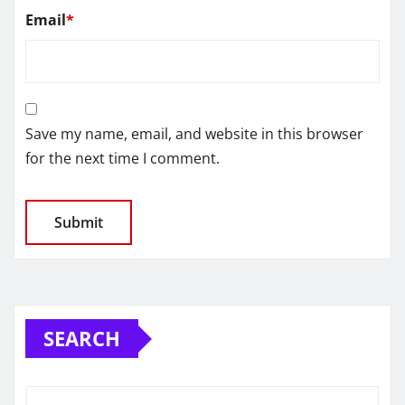
Email
*
Save my name, email, and website in this browser
for the next time I comment.
SEARCH