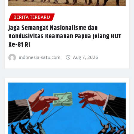
BERITA TERBARU
Jaga Semangat Nasionalisme dan
Kondusivitas Keamanan Papua Jelang HUT
Ke-81 RI
indonesia-satu.com
Aug 7, 2026