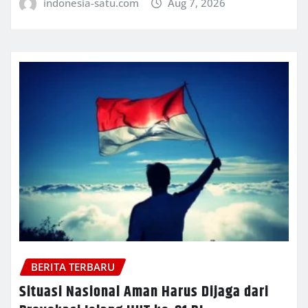
indonesia-satu.com
Aug 7, 2026
BERITA TERBARU
Situasi Nasional Aman Harus Dijaga dari