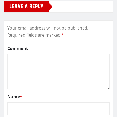
LEAVE A REPLY
Your email address will not be published.
Required fields are marked
*
Comment
Name
*