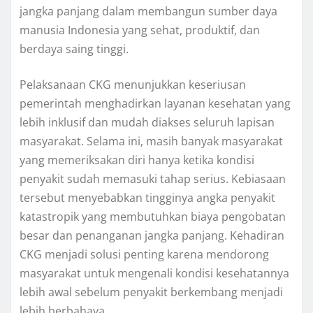
jangka panjang dalam membangun sumber daya
manusia Indonesia yang sehat, produktif, dan
berdaya saing tinggi.
Pelaksanaan CKG menunjukkan keseriusan
pemerintah menghadirkan layanan kesehatan yang
lebih inklusif dan mudah diakses seluruh lapisan
masyarakat. Selama ini, masih banyak masyarakat
yang memeriksakan diri hanya ketika kondisi
penyakit sudah memasuki tahap serius. Kebiasaan
tersebut menyebabkan tingginya angka penyakit
katastropik yang membutuhkan biaya pengobatan
besar dan penanganan jangka panjang. Kehadiran
CKG menjadi solusi penting karena mendorong
masyarakat untuk mengenali kondisi kesehatannya
lebih awal sebelum penyakit berkembang menjadi
lebih berbahaya.