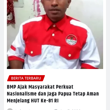
BERITA TERBARU
BMP Ajak Masyarakat Perkuat
Nasionalisme dan Jaga Papua Tetap Aman
Menjelang HUT Ke-81 RI