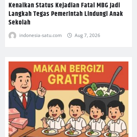
Kenaikan Status Kejadian Fatal MBG Jadi
Langkah Tegas Pemerintah Lindungi Anak
Sekolah
indonesia-satu.com
Aug 7, 2026