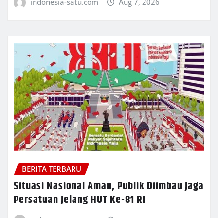
indonesia-satu.com
Aug 7, 2026
BERITA TERBARU
Situasi Nasional Aman, Publik Diimbau Jaga
Persatuan Jelang HUT Ke-81 RI