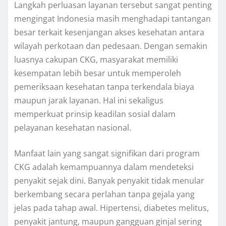
Langkah perluasan layanan tersebut sangat penting
mengingat Indonesia masih menghadapi tantangan
besar terkait kesenjangan akses kesehatan antara
wilayah perkotaan dan pedesaan. Dengan semakin
luasnya cakupan CKG, masyarakat memiliki
kesempatan lebih besar untuk memperoleh
pemeriksaan kesehatan tanpa terkendala biaya
maupun jarak layanan. Hal ini sekaligus
memperkuat prinsip keadilan sosial dalam
pelayanan kesehatan nasional.
Manfaat lain yang sangat signifikan dari program
CKG adalah kemampuannya dalam mendeteksi
penyakit sejak dini. Banyak penyakit tidak menular
berkembang secara perlahan tanpa gejala yang
jelas pada tahap awal. Hipertensi, diabetes melitus,
penyakit jantung, maupun gangguan ginjal sering