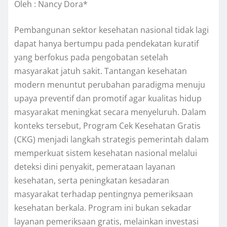
Oleh : Nancy Dora*
Pembangunan sektor kesehatan nasional tidak lagi
dapat hanya bertumpu pada pendekatan kuratif
yang berfokus pada pengobatan setelah
masyarakat jatuh sakit. Tantangan kesehatan
modern menuntut perubahan paradigma menuju
upaya preventif dan promotif agar kualitas hidup
masyarakat meningkat secara menyeluruh. Dalam
konteks tersebut, Program Cek Kesehatan Gratis
(CKG) menjadi langkah strategis pemerintah dalam
memperkuat sistem kesehatan nasional melalui
deteksi dini penyakit, pemerataan layanan
kesehatan, serta peningkatan kesadaran
masyarakat terhadap pentingnya pemeriksaan
kesehatan berkala. Program ini bukan sekadar
layanan pemeriksaan gratis, melainkan investasi