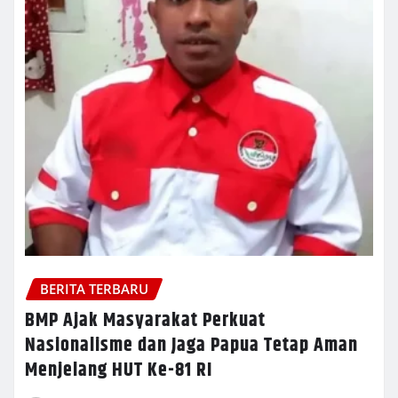
BERITA TERBARU
BMP Ajak Masyarakat Perkuat
Nasionalisme dan Jaga Papua Tetap Aman
Menjelang HUT Ke-81 RI