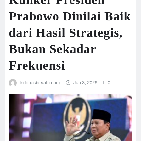
Prabowo Dinilai Baik
dari Hasil Strategis,
Bukan Sekadar
Frekuensi
indonesia-satu.com
Jun 3, 2026
0