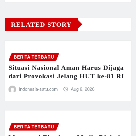
RELATED STORY
BERITA TERBARU
Situasi Nasional Aman Harus Dijaga
dari Provokasi Jelang HUT ke-81 RI
indonesia-satu.com
Aug 8, 2026
BERITA TERBARU