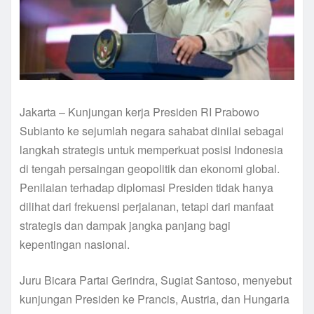
Jakarta – Kunjungan kerja Presiden RI Prabowo
Subianto ke sejumlah negara sahabat dinilai sebagai
langkah strategis untuk memperkuat posisi Indonesia
di tengah persaingan geopolitik dan ekonomi global.
Penilaian terhadap diplomasi Presiden tidak hanya
dilihat dari frekuensi perjalanan, tetapi dari manfaat
strategis dan dampak jangka panjang bagi
kepentingan nasional.
Juru Bicara Partai Gerindra, Sugiat Santoso, menyebut
kunjungan Presiden ke Prancis, Austria, dan Hungaria