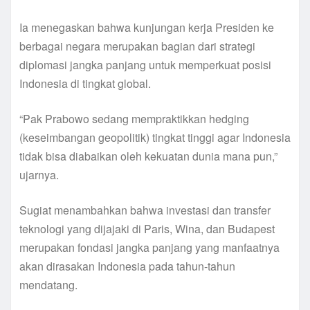
Ia menegaskan bahwa kunjungan kerja Presiden ke
berbagai negara merupakan bagian dari strategi
diplomasi jangka panjang untuk memperkuat posisi
Indonesia di tingkat global.
“Pak Prabowo sedang mempraktikkan hedging
(keseimbangan geopolitik) tingkat tinggi agar Indonesia
tidak bisa diabaikan oleh kekuatan dunia mana pun,”
ujarnya.
Sugiat menambahkan bahwa investasi dan transfer
teknologi yang dijajaki di Paris, Wina, dan Budapest
merupakan fondasi jangka panjang yang manfaatnya
akan dirasakan Indonesia pada tahun-tahun
mendatang.