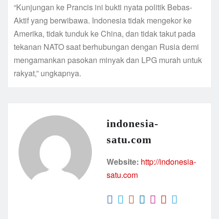
“Kunjungan ke Prancis ini bukti nyata politik Bebas-
Aktif yang berwibawa. Indonesia tidak mengekor ke
Amerika, tidak tunduk ke China, dan tidak takut pada
tekanan NATO saat berhubungan dengan Rusia demi
mengamankan pasokan minyak dan LPG murah untuk
rakyat,” ungkapnya.
indonesia-
satu.com
Website:
http://indonesia-
satu.com