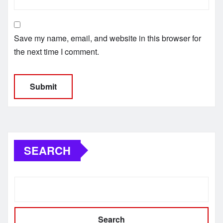
Save my name, email, and website in this browser for
the next time I comment.
SEARCH
Search