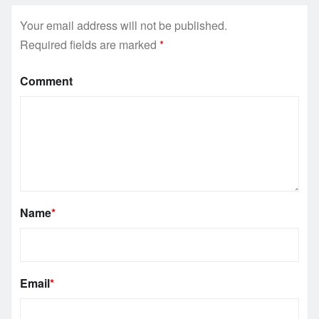
Your email address will not be published.
Required fields are marked
*
Comment
Name
*
Email
*