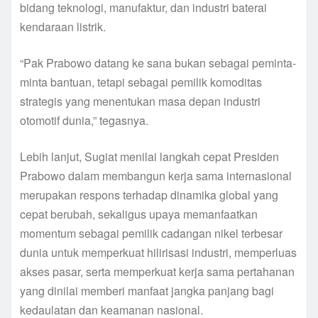
bidang teknologi, manufaktur, dan industri baterai
kendaraan listrik.
“Pak Prabowo datang ke sana bukan sebagai peminta-
minta bantuan, tetapi sebagai pemilik komoditas
strategis yang menentukan masa depan industri
otomotif dunia,” tegasnya.
Lebih lanjut, Sugiat menilai langkah cepat Presiden
Prabowo dalam membangun kerja sama internasional
merupakan respons terhadap dinamika global yang
cepat berubah, sekaligus upaya memanfaatkan
momentum sebagai pemilik cadangan nikel terbesar
dunia untuk memperkuat hilirisasi industri, memperluas
akses pasar, serta memperkuat kerja sama pertahanan
yang dinilai memberi manfaat jangka panjang bagi
kedaulatan dan keamanan nasional.