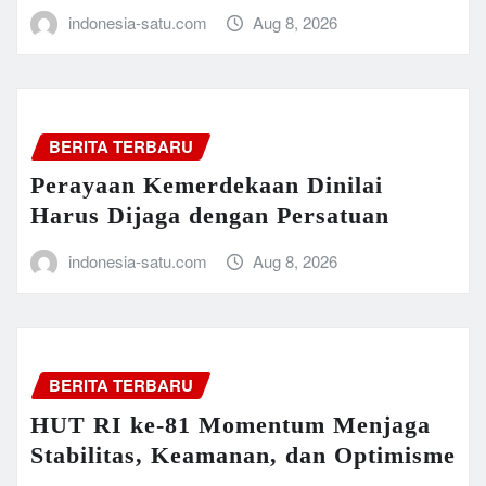
indonesia-satu.com
Aug 8, 2026
BERITA TERBARU
Perayaan Kemerdekaan Dinilai
Harus Dijaga dengan Persatuan
indonesia-satu.com
Aug 8, 2026
BERITA TERBARU
HUT RI ke-81 Momentum Menjaga
Stabilitas, Keamanan, dan Optimisme