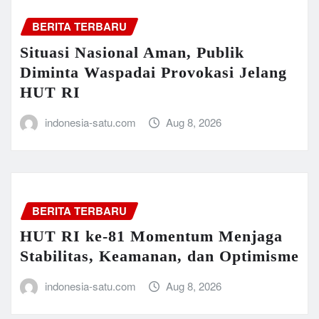
BERITA TERBARU
Situasi Nasional Aman, Publik
Diminta Waspadai Provokasi Jelang
HUT RI
indonesia-satu.com
Aug 8, 2026
BERITA TERBARU
HUT RI ke-81 Momentum Menjaga
Stabilitas, Keamanan, dan Optimisme
indonesia-satu.com
Aug 8, 2026