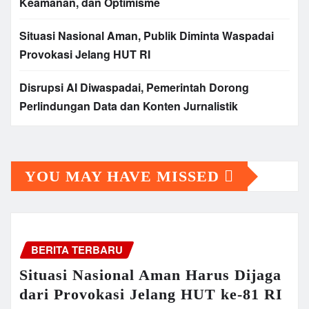
Keamanan, dan Optimisme
Situasi Nasional Aman, Publik Diminta Waspadai
Provokasi Jelang HUT RI
Disrupsi AI Diwaspadai, Pemerintah Dorong
Perlindungan Data dan Konten Jurnalistik
YOU MAY HAVE MISSED
BERITA TERBARU
Situasi Nasional Aman Harus Dijaga
dari Provokasi Jelang HUT ke-81 RI