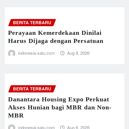
BERITA TERBARU
Perayaan Kemerdekaan Dinilai
Harus Dijaga dengan Persatuan
indonesia-satu.com
Aug 8, 2026
BERITA TERBARU
Danantara Housing Expo Perkuat
Akses Hunian bagi MBR dan Non-
MBR
indonesia-satu.com
Aug 8, 2026