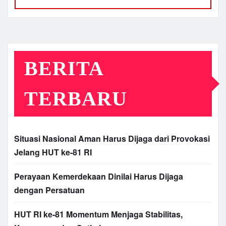
BERITA
TERBARU
Situasi Nasional Aman Harus Dijaga dari Provokasi
Jelang HUT ke-81 RI
Perayaan Kemerdekaan Dinilai Harus Dijaga
dengan Persatuan
HUT RI ke-81 Momentum Menjaga Stabilitas,