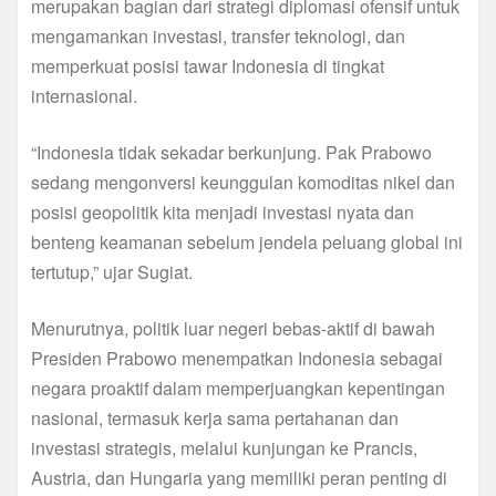
merupakan bagian dari strategi diplomasi ofensif untuk
mengamankan investasi, transfer teknologi, dan
memperkuat posisi tawar Indonesia di tingkat
internasional.
“Indonesia tidak sekadar berkunjung. Pak Prabowo
sedang mengonversi keunggulan komoditas nikel dan
posisi geopolitik kita menjadi investasi nyata dan
benteng keamanan sebelum jendela peluang global ini
tertutup,” ujar Sugiat.
Menurutnya, politik luar negeri bebas-aktif di bawah
Presiden Prabowo menempatkan Indonesia sebagai
negara proaktif dalam memperjuangkan kepentingan
nasional, termasuk kerja sama pertahanan dan
investasi strategis, melalui kunjungan ke Prancis,
Austria, dan Hungaria yang memiliki peran penting di