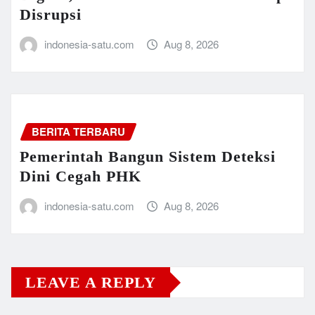
Disrupsi
indonesia-satu.com
Aug 8, 2026
BERITA TERBARU
Pemerintah Bangun Sistem Deteksi
Dini Cegah PHK
indonesia-satu.com
Aug 8, 2026
LEAVE A REPLY