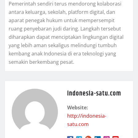
Pemerintah sendiri terus mendorong kolaborasi
antara keluarga, sekolah, platform digital, dan
aparat penegak hukum untuk mempersempit
ruang penyebaran judi daring. Langkah tersebut
diharapkan dapat menciptakan lingkungan digital
yang lebih aman sekaligus melindungi tumbuh
kembang anak Indonesia di era teknologi yang
semakin berkembang pesat.
indonesia-satu.com
Website:
http://indonesia-
satu.com