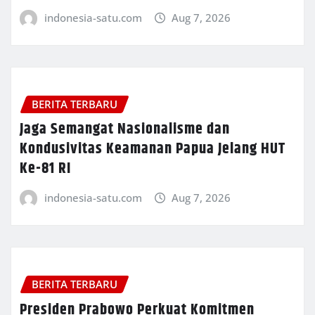
indonesia-satu.com
Aug 7, 2026
BERITA TERBARU
Jaga Semangat Nasionalisme dan
Kondusivitas Keamanan Papua Jelang HUT
Ke-81 RI
indonesia-satu.com
Aug 7, 2026
BERITA TERBARU
Presiden Prabowo Perkuat Komitmen