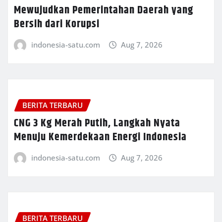
Mewujudkan Pemerintahan Daerah yang
Bersih dari Korupsi
indonesia-satu.com
Aug 7, 2026
BERITA TERBARU
CNG 3 Kg Merah Putih, Langkah Nyata
Menuju Kemerdekaan Energi Indonesia
indonesia-satu.com
Aug 7, 2026
BERITA TERBARU