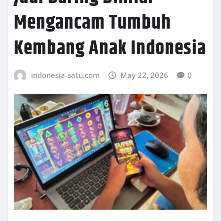
Mengancam Tumbuh
Kembang Anak Indonesia
indonesia-satu.com
May 22, 2026
0