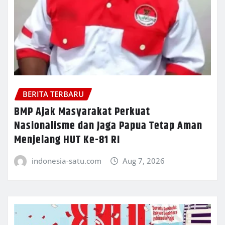
BERITA TERBARU
BMP Ajak Masyarakat Perkuat
Nasionalisme dan Jaga Papua Tetap Aman
Menjelang HUT Ke-81 RI
indonesia-satu.com
Aug 7, 2026