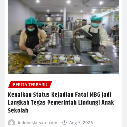
BERITA TERBARU
Kenaikan Status Kejadian Fatal MBG Jadi
Langkah Tegas Pemerintah Lindungi Anak
Sekolah
indonesia-satu.com
Aug 7, 2026