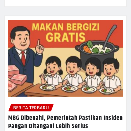
BERITA TERBARU
MBG Dibenahi, Pemerintah Pastikan Insiden
Pangan Ditangani Lebih Serius