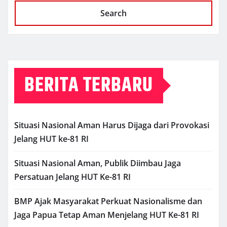
Search
BERITA TERBARU
Situasi Nasional Aman Harus Dijaga dari Provokasi
Jelang HUT ke-81 RI
Situasi Nasional Aman, Publik Diimbau Jaga
Persatuan Jelang HUT Ke-81 RI
BMP Ajak Masyarakat Perkuat Nasionalisme dan
Jaga Papua Tetap Aman Menjelang HUT Ke-81 RI