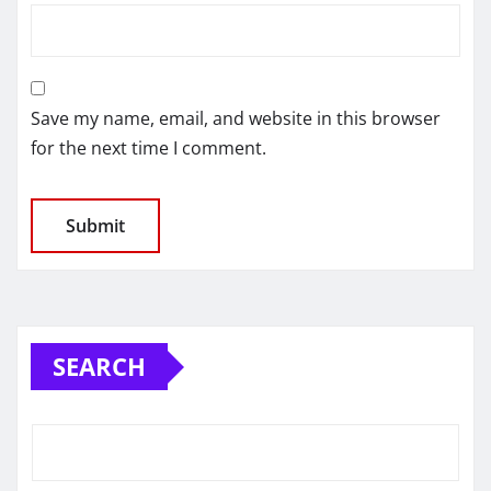
Save my name, email, and website in this browser
for the next time I comment.
SEARCH