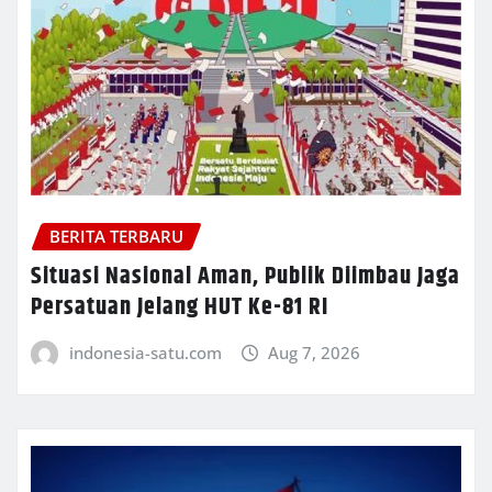
BERITA TERBARU
Situasi Nasional Aman, Publik Diimbau Jaga
Persatuan Jelang HUT Ke-81 RI
indonesia-satu.com
Aug 7, 2026