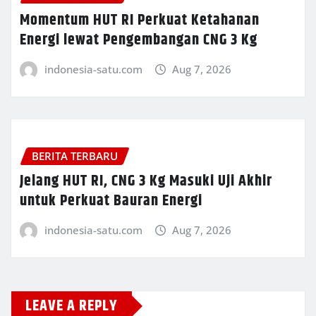
Momentum HUT RI Perkuat Ketahanan
Energi lewat Pengembangan CNG 3 Kg
indonesia-satu.com
Aug 7, 2026
BERITA TERBARU
Jelang HUT RI, CNG 3 Kg Masuki Uji Akhir
untuk Perkuat Bauran Energi
indonesia-satu.com
Aug 7, 2026
LEAVE A REPLY