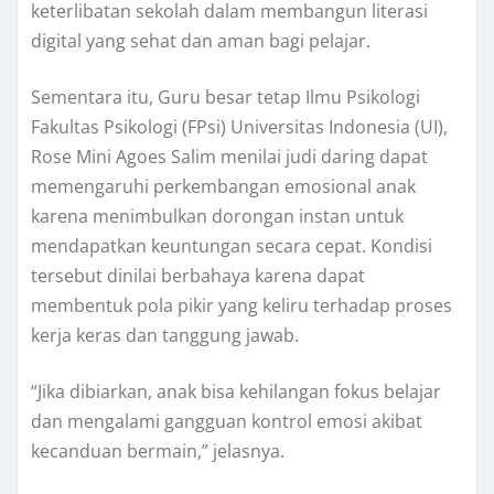
keterlibatan sekolah dalam membangun literasi
digital yang sehat dan aman bagi pelajar.
Sementara itu, Guru besar tetap Ilmu Psikologi
Fakultas Psikologi (FPsi) Universitas Indonesia (UI),
Rose Mini Agoes Salim menilai judi daring dapat
memengaruhi perkembangan emosional anak
karena menimbulkan dorongan instan untuk
mendapatkan keuntungan secara cepat. Kondisi
tersebut dinilai berbahaya karena dapat
membentuk pola pikir yang keliru terhadap proses
kerja keras dan tanggung jawab.
“Jika dibiarkan, anak bisa kehilangan fokus belajar
dan mengalami gangguan kontrol emosi akibat
kecanduan bermain,” jelasnya.