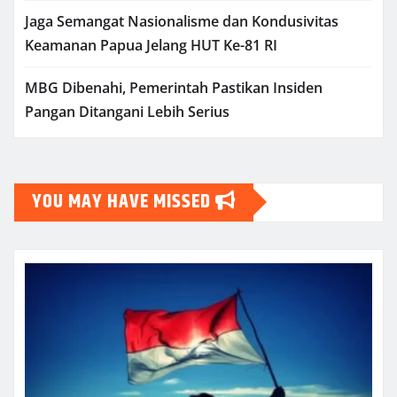
Jaga Semangat Nasionalisme dan Kondusivitas
Keamanan Papua Jelang HUT Ke-81 RI
MBG Dibenahi, Pemerintah Pastikan Insiden
Pangan Ditangani Lebih Serius
YOU MAY HAVE MISSED