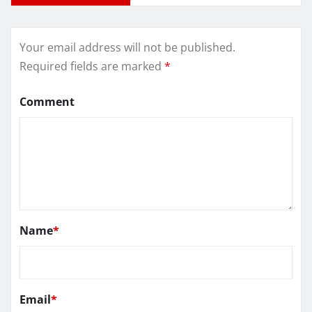
Your email address will not be published.
Required fields are marked
*
Comment
Name
*
Email
*