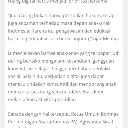
ruang digital harus menjadi prioritas bersama.
“Judi daring bukan hanya persoalan hukum, tetapi
juga ancaman terhadap masa depan anak-anak
Indonesia. Karena itu, pengawasan dan edukasi
harus diperkuat secara berkelanjutan,” ujar Meutya.
Ia menjelaskan bahwa anak-anak yang terpapar judi
daring berisiko mengalami kecanduan, gangguan
konsentrasi belajar, hingga perubahan perilaku
sosial. Selain itu, perjudian digital juga dapat
memicu tindakan konsumtif dan mendorong anak
mencari akses uang secara tidak sehat demi
melanjutkan aktivitas perjudian.
Senada dengan hal tersebut, Ketua Umum Komnas
Perlindungan Anak (Komnas PA), Agustinus Sirait