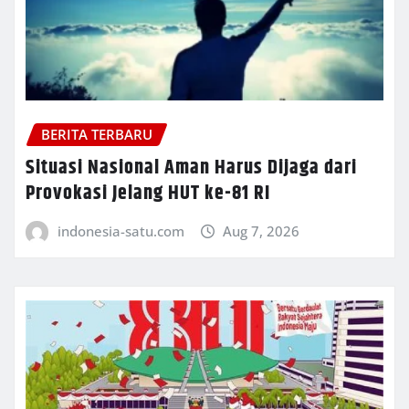
BERITA TERBARU
Situasi Nasional Aman Harus Dijaga dari
Provokasi Jelang HUT ke-81 RI
indonesia-satu.com
Aug 7, 2026