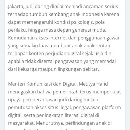
Jakarta, Judi daring dinilai menjadi ancaman serius
terhadap tumbuh kembang anak Indonesia karena
dapat memengaruhi kondisi psikologis, pola
perilaku, hingga masa depan generasi muda.
Kemudahan akses internet dan penggunaan gawai
yang semakin luas membuat anak-anak rentan
terpapar konten perjudian digital sejak usia dini
apabila tidak disertai pengawasan yang memadai
dari keluarga maupun lingkungan sekitar.
Menteri Komunikasi dan Digital, Meutya Hafid
menegaskan bahwa pemerintah terus memperkuat
upaya pemberantasan judi daring melalui
pemutusan akses situs ilegal, pengawasan platform
digital, serta peningkatan literasi digital di
masyarakat. Menurutnya, perlindungan anak di