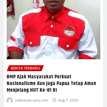
BERITA TERBARU
BMP Ajak Masyarakat Perkuat
Nasionalisme dan Jaga Papua Tetap Aman
Menjelang HUT Ke-81 RI
indonesia-satu.com
Aug 7, 2026