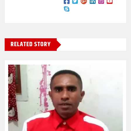
RELATED STORY