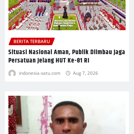
BERITA TERBARU
Situasi Nasional Aman, Publik Diimbau Jaga
Persatuan Jelang HUT Ke-81 RI
indonesia-satu.com
Aug 7, 2026