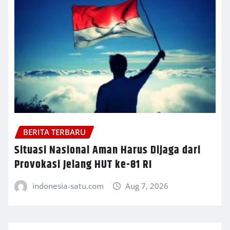
BERITA TERBARU
Situasi Nasional Aman Harus Dijaga dari
Provokasi Jelang HUT ke-81 RI
indonesia-satu.com
Aug 7, 2026