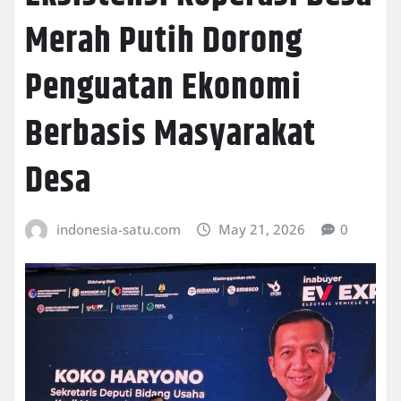
Merah Putih Dorong
Penguatan Ekonomi
Berbasis Masyarakat
Desa
indonesia-satu.com
May 21, 2026
0