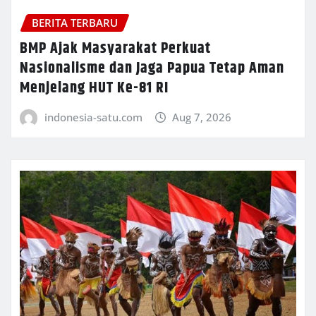
BERITA TERBARU
BMP Ajak Masyarakat Perkuat
Nasionalisme dan Jaga Papua Tetap Aman
Menjelang HUT Ke-81 RI
indonesia-satu.com
Aug 7, 2026