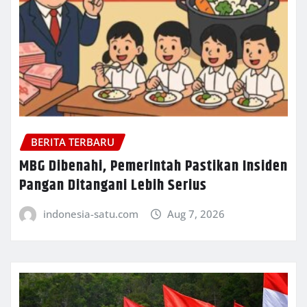
BERITA TERBARU
MBG Dibenahi, Pemerintah Pastikan Insiden
Pangan Ditangani Lebih Serius
indonesia-satu.com
Aug 7, 2026