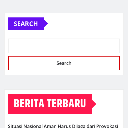
SEARCH
Search
BERITA TERBARU
Situasi Nasional Aman Harus Dijaga dari Provokasi