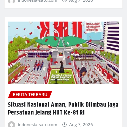
BERITA TERBARU
Situasi Nasional Aman, Publik Diimbau Jaga
Persatuan Jelang HUT Ke-81 RI
indonesia-satu.com
Aug 7, 2026