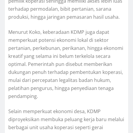
pemilik koperasi sehingga memiliki akses lebih luas
terhadap permodalan, bibit pertanian, sarana
produksi, hingga jaringan pemasaran hasil usaha.
Menurut Koko, keberadaan KDMP juga dapat
memperkuat potensi ekonomi lokal di sektor
pertanian, perkebunan, perikanan, hingga ekonomi
kreatif yang selama ini belum terkelola secara
optimal. Pemerintah pun disebut memberikan
dukungan penuh terhadap pembentukan koperasi,
mulai dari percepatan legalitas badan hukum,
pelatihan pengurus, hingga penyediaan tenaga
pendamping.
Selain memperkuat ekonomi desa, KDMP
diproyeksikan membuka peluang kerja baru melalui
berbagai unit usaha koperasi seperti gerai