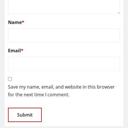
Name
*
Email
*
Save my name, email, and website in this browser
for the next time I comment.