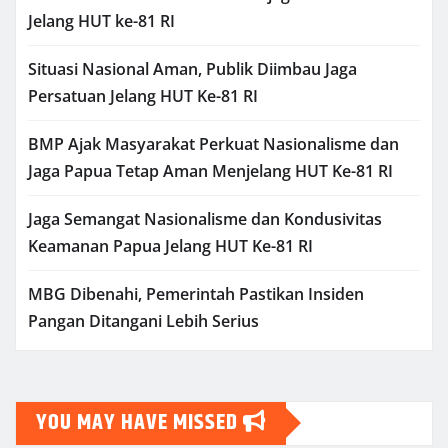
Jelang HUT ke-81 RI
Situasi Nasional Aman, Publik Diimbau Jaga
Persatuan Jelang HUT Ke-81 RI
BMP Ajak Masyarakat Perkuat Nasionalisme dan
Jaga Papua Tetap Aman Menjelang HUT Ke-81 RI
Jaga Semangat Nasionalisme dan Kondusivitas
Keamanan Papua Jelang HUT Ke-81 RI
MBG Dibenahi, Pemerintah Pastikan Insiden
Pangan Ditangani Lebih Serius
YOU MAY HAVE MISSED