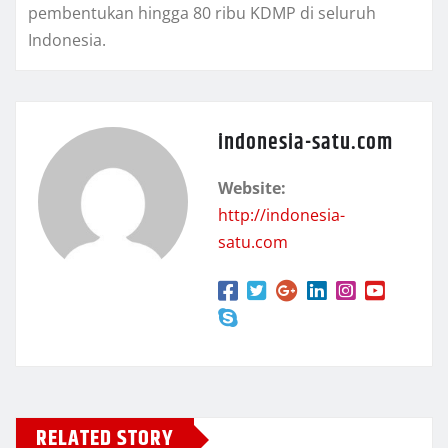
pembentukan hingga 80 ribu KDMP di seluruh
Indonesia.
indonesia-satu.com
Website:
http://indonesia-
satu.com
RELATED STORY