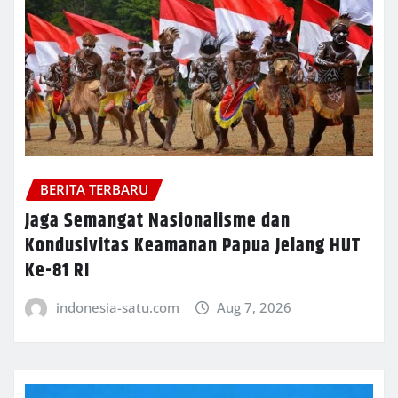
BERITA TERBARU
Jaga Semangat Nasionalisme dan
Kondusivitas Keamanan Papua Jelang HUT
Ke-81 RI
indonesia-satu.com
Aug 7, 2026