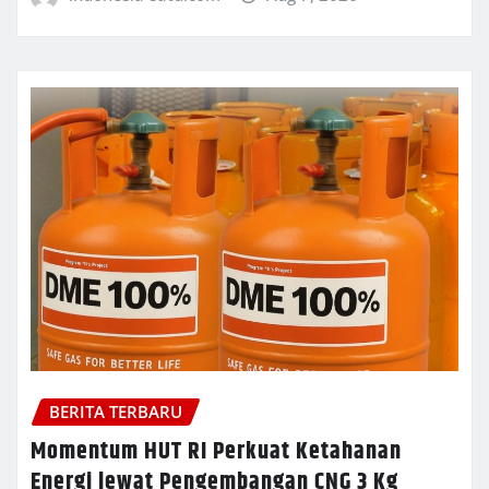
BERITA TERBARU
Momentum HUT RI Perkuat Ketahanan
Energi lewat Pengembangan CNG 3 Kg