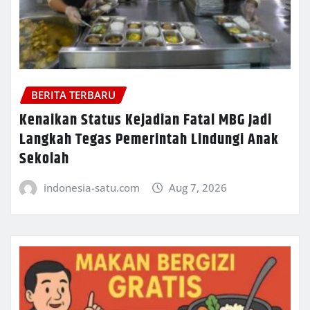
BERITA TERBARU
Kenaikan Status Kejadian Fatal MBG Jadi
Langkah Tegas Pemerintah Lindungi Anak
Sekolah
indonesia-satu.com
Aug 7, 2026