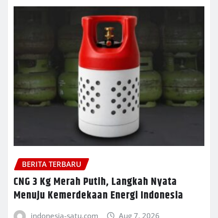
BERITA TERBARU
CNG 3 Kg Merah Putih, Langkah Nyata
Menuju Kemerdekaan Energi Indonesia
indonesia-satu.com
Aug 7, 2026