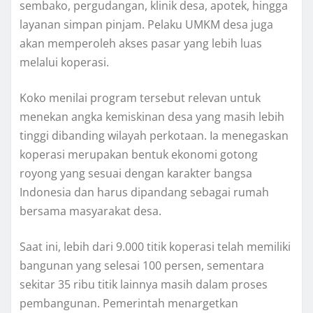
sembako, pergudangan, klinik desa, apotek, hingga
layanan simpan pinjam. Pelaku UMKM desa juga
akan memperoleh akses pasar yang lebih luas
melalui koperasi.
Koko menilai program tersebut relevan untuk
menekan angka kemiskinan desa yang masih lebih
tinggi dibanding wilayah perkotaan. Ia menegaskan
koperasi merupakan bentuk ekonomi gotong
royong yang sesuai dengan karakter bangsa
Indonesia dan harus dipandang sebagai rumah
bersama masyarakat desa.
Saat ini, lebih dari 9.000 titik koperasi telah memiliki
bangunan yang selesai 100 persen, sementara
sekitar 35 ribu titik lainnya masih dalam proses
pembangunan. Pemerintah menargetkan