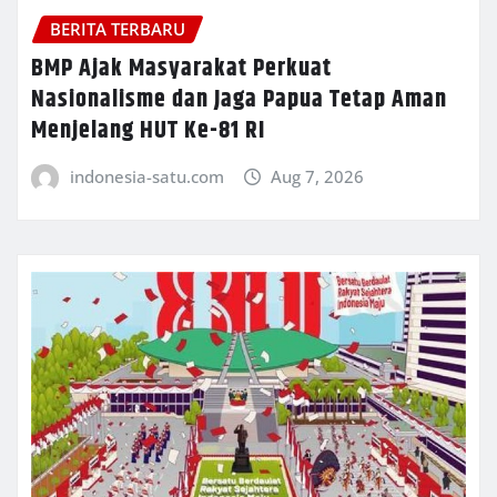
BERITA TERBARU
BMP Ajak Masyarakat Perkuat
Nasionalisme dan Jaga Papua Tetap Aman
Menjelang HUT Ke-81 RI
indonesia-satu.com
Aug 7, 2026