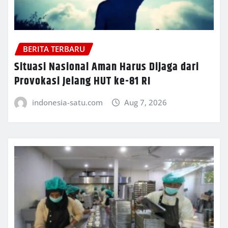
BERITA TERBARU
Situasi Nasional Aman Harus Dijaga dari
Provokasi Jelang HUT ke-81 RI
indonesia-satu.com
Aug 7, 2026