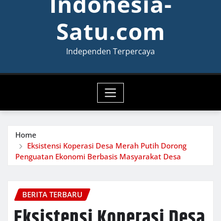
Indonesia-
Satu.com
Independen Terpercaya
Home
Eksistensi Koperasi Desa Merah Putih Dorong
Penguatan Ekonomi Berbasis Masyarakat Desa
BERITA TERBARU
Eksistensi Koperasi Desa