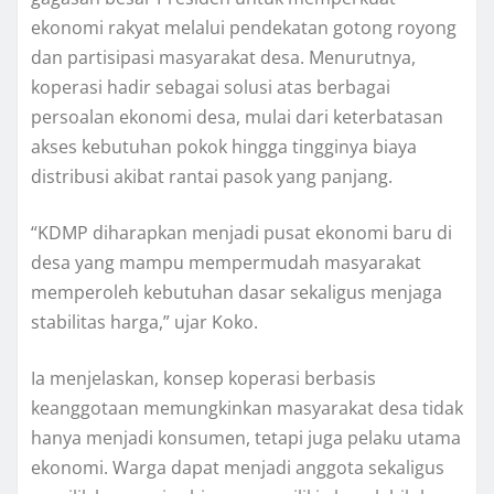
ekonomi rakyat melalui pendekatan gotong royong
dan partisipasi masyarakat desa. Menurutnya,
koperasi hadir sebagai solusi atas berbagai
persoalan ekonomi desa, mulai dari keterbatasan
akses kebutuhan pokok hingga tingginya biaya
distribusi akibat rantai pasok yang panjang.
“KDMP diharapkan menjadi pusat ekonomi baru di
desa yang mampu mempermudah masyarakat
memperoleh kebutuhan dasar sekaligus menjaga
stabilitas harga,” ujar Koko.
Ia menjelaskan, konsep koperasi berbasis
keanggotaan memungkinkan masyarakat desa tidak
hanya menjadi konsumen, tetapi juga pelaku utama
ekonomi. Warga dapat menjadi anggota sekaligus