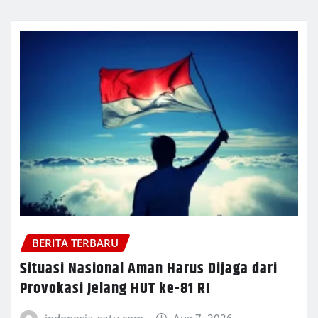
BERITA TERBARU
Situasi Nasional Aman Harus Dijaga dari
Provokasi Jelang HUT ke-81 RI
indonesia-satu.com
Aug 7, 2026