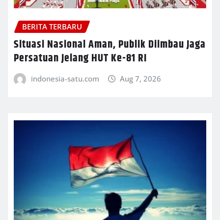
BERITA TERBARU
Situasi Nasional Aman, Publik Diimbau Jaga
Persatuan Jelang HUT Ke-81 RI
indonesia-satu.com
Aug 7, 2026