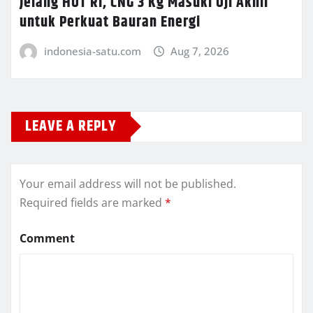
Jelang HUT RI, CNG 3 Kg Masuki Uji Akhir
untuk Perkuat Bauran Energi
indonesia-satu.com
Aug 7, 2026
LEAVE A REPLY
Your email address will not be published.
Required fields are marked
*
Comment